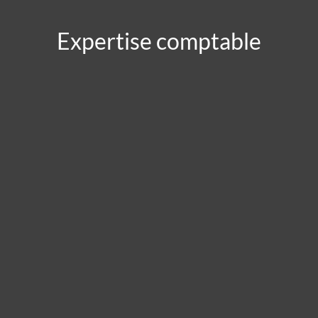
Expertise comptable